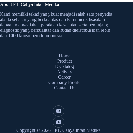
About PT. Cahya Intan Medika
Kami memiliki tekad yang kuat menjadi salah satu penyedia
alat kesehatan yang berkualitas dan kami merealisasikan
dengan menyediakan peralatan kesehatan serta penunjang
diagnostik yang berkualitas dan sudah didistribusikan lebih
dari 1000 konsumen di Indonesia
Home
Product
E-Catalog
Activity
Career
Company Profile
Contact Us
Copyright © 2026 - PT. Cahya Intan Medika