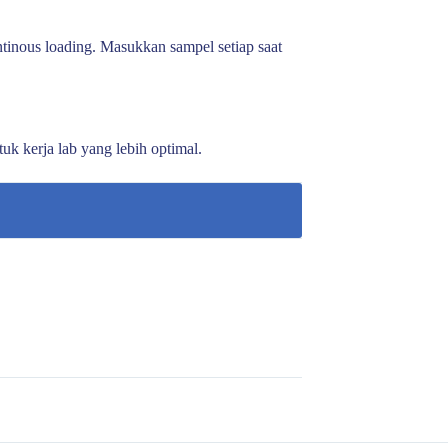
inous loading. Masukkan sampel setiap saat
uk kerja lab yang lebih optimal.