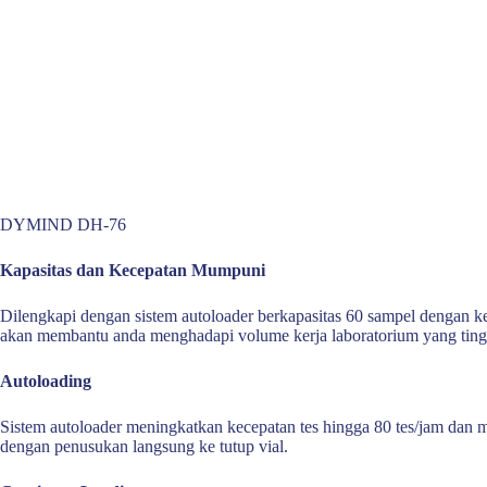
DYMIND DH-76
Kapasitas dan Kecepatan Mumpuni
Dilengkapi dengan sistem autoloader berkapasitas 60 sampel dengan ke
akan membantu anda menghadapi volume kerja laboratorium yang ting
Autoloading
Sistem autoloader meningkatkan kecepatan tes hingga 80 tes/jam dan
dengan penusukan langsung ke tutup vial.