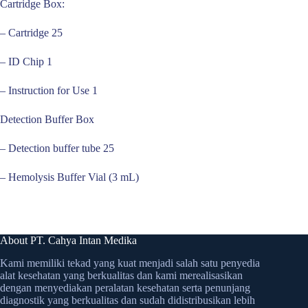
Cartridge Box:
– Cartridge 25
– ID Chip 1
– Instruction for Use 1
Detection Buffer Box
– Detection buffer tube 25
– Hemolysis Buffer Vial (3 mL)
About PT. Cahya Intan Medika
Kami memiliki tekad yang kuat menjadi salah satu penyedia
alat kesehatan yang berkualitas dan kami merealisasikan
dengan menyediakan peralatan kesehatan serta penunjang
diagnostik yang berkualitas dan sudah didistribusikan lebih